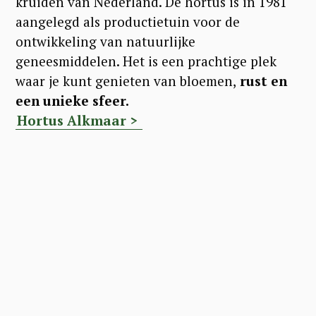
kruiden van Nederland. De hortus is in 1981
aangelegd als productietuin voor de
ontwikkeling van natuurlijke
geneesmiddelen. Het is een prachtige plek
waar je kunt genieten van bloemen,
rust en
een unieke sfeer.
Hortus Alkmaar >