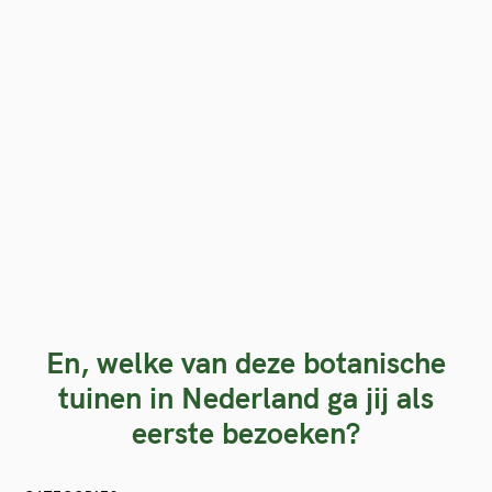
En, welke van deze botanische
tuinen in Nederland ga jij als
eerste bezoeken?