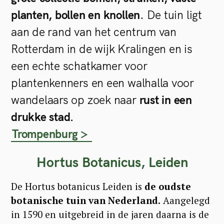
planten, bollen en knollen
. De tuin ligt
aan de rand van het centrum van
Rotterdam in de wijk Kralingen en is
een echte schatkamer voor
plantenkenners en een walhalla voor
wandelaars op zoek naar
rust in een
drukke stad.
Trompenburg >
Hortus Botanicus, Leiden
De Hortus botanicus Leiden is
de oudste
botanische tuin van Nederland.
Aangelegd
in 1590 en uitgebreid in de jaren daarna is de