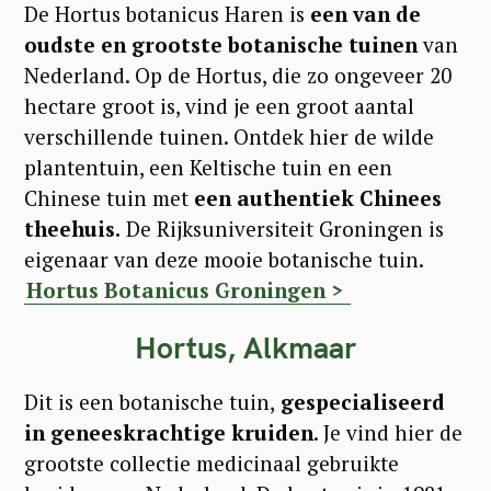
De Hortus botanicus Haren is
een van de
oudste en grootste botanische tuinen
van
Nederland. Op de Hortus, die zo ongeveer 20
hectare groot is, vind je een groot aantal
verschillende tuinen. Ontdek hier de wilde
plantentuin, een Keltische tuin en een
Chinese tuin met
een authentiek Chinees
theehuis.
De Rijksuniversiteit Groningen is
eigenaar van deze mooie botanische tuin.
Hortus Botanicus Groningen >
Hortus, Alkmaar
Dit is een botanische tuin,
gespecialiseerd
in geneeskrachtige kruiden
. Je vind hier de
grootste collectie medicinaal gebruikte