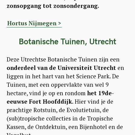
zonsopgang tot zonsondergang.
Hortus Nijmegen >
Botanische Tuinen, Utrecht
Deze Utrechtse Botanische Tuinen zijn een
onderdeel van de Universiteit Utrecht
en
liggen in het hart van het Science Park. De
Tuinen, met een oppervlakte van wel 9
hectare, vind je op en rondom
het 19de-
eeuwse Fort Hoofddijk
. Hier vind je de
prachtige Rotstuin, de Evolutietuin, de
(sub)tropische collecties in de Tropische
Kassen, de Ontdektuin, een Bijenhotel en de