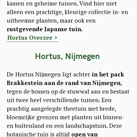
kassen en geheime tuinen. Vind hier niet
alleen een prachtige, kleurige collectie in- en
uitheemse planten, maar ook een
rustgevende Japanse tuin.
Hortus Overzee >
Hortus, Nijmegen
De Hortus Nijmegen ligt achter
in het park
Brakkestein aan de rand van Nijmegen
,
tegen de bossen op de stuwwal aan en bestaat
uit twee heel verschillende tuinen. Een
prachtig aangelegde theetuin met brede,
bloemrijke grenzen met planten uit binnen-
en buitenland en een landschapstuin. Deze
botanische tuin is altijd
open van