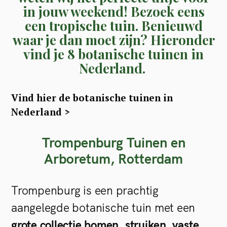
in jouw weekend! Bezoek eens
een tropische tuin. Benieuwd
waar je dan moet zijn? Hieronder
vind je 8 botanische tuinen in
Nederland.
Vind hier de botanische tuinen in
Nederland >
Trompenburg Tuinen en
Arboretum, Rotterdam
Trompenburg is een prachtig
aangelegde botanische tuin met een
grote collectie bomen, struiken, vaste