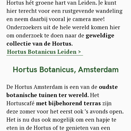
Hortus hét groene hart van Leiden. Je kunt
hier terecht voor een rustgevende wandeling
en neem daarbij vooral je camera mee!
Onderzoekers uit de hele wereld komen hier
om onderzoek te doen naar de
geweldige
collectie van de Hortus.
Hortus Botanicus Leiden >
Hortus Botanicus, Amsterdam
De Hortus Amsterdam is een van de
oudste
botanische tuinen ter wereld.
Het
Hortuscafé
met bijbehorend terras
zijn
deze zomer voor het eerst ook ’s avonds open.
Het is nu dus ook mogelijk om een hapje te
eten in de Hortus of te genieten van een