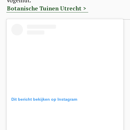
Vogelhut.
Botanische Tuinen Utrecht >
Dit bericht bekijken op Instagram