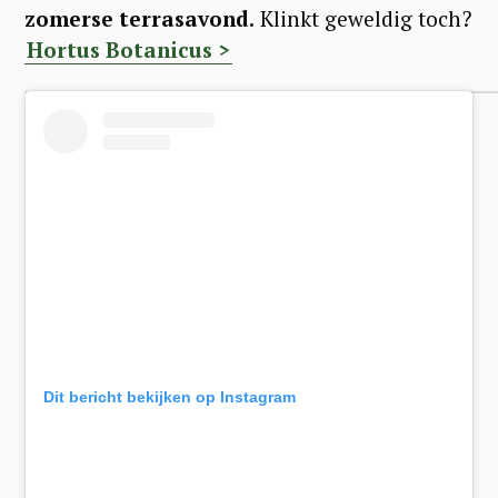
zomerse terrasavond.
Klinkt geweldig toch?
Hortus Botanicus >
Dit bericht bekijken op Instagram